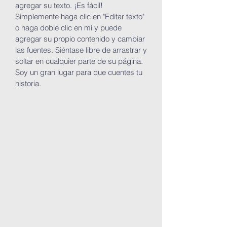
agregar su texto. ¡Es fácil!
Simplemente haga clic en "Editar texto"
o haga doble clic en mí y puede
agregar su propio contenido y cambiar
las fuentes. Siéntase libre de arrastrar y
soltar en cualquier parte de su página.
Soy un gran lugar para que cuentes tu
historia.