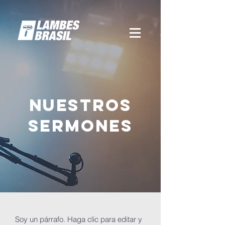
NUESTROS
SERMONES
Soy un párrafo. Haga clic para editar y