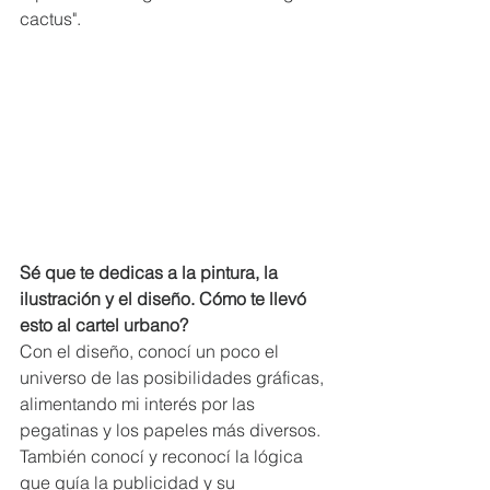
cactus". 
Sé que te dedicas a la pintura, la 
ilustración y el diseño. Cómo te llevó 
esto al cartel urbano?
Con el diseño, conocí un poco el 
universo de las posibilidades gráficas, 
alimentando mi interés por las 
pegatinas y los papeles más diversos. 
También conocí y reconocí la lógica 
que guía la publicidad y su 