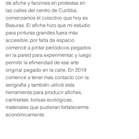
de afiche y fanzines en protestas en 
las calles del centro de Curitiba, 
comenzamos el colectivo que hoy es 
Basuras. El afiche hizo que mi estudio 
para pinturas grandes fuera más 
accesible, por falta de espacio 
comencé a pintar periódicos pegados 
en la pared para experimentar, y luego 
permitir la efimeridad de ese arte 
original pegado en la calle. En 2019 
comencé a tener más contacto con la 
serigrafía y también utilicé esta 
herramienta para producir afiches, 
camisetas, bolsas ecológicas, 
materiales que pudieran fortalecerme 
económicamente.