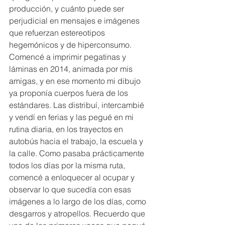
producción, y cuánto puede ser 
perjudicial en mensajes e imágenes 
que refuerzan estereotipos 
hegemónicos y de hiperconsumo. 
Comencé a imprimir pegatinas y 
láminas en 2014, animada por mis 
amigas, y en ese momento mi dibujo 
ya proponía cuerpos fuera de los 
estándares. Las distribuí, intercambié 
y vendí en ferias y las pegué en mi 
rutina diaria, en los trayectos en 
autobús hacia el trabajo, la escuela y 
la calle. Como pasaba prácticamente 
todos los días por la misma ruta, 
comencé a enloquecer al ocupar y 
observar lo que sucedía con esas 
imágenes a lo largo de los días, como 
desgarros y atropellos. Recuerdo que 