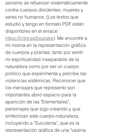
sexismo se refuerzan sistemáticamente 
contra cuerpos disidentes, mujeres y 
seres no humanos. (Los textos que 
estudio y tengo en formato PDF están 
disponibles en el enlace 
https://linktr.ee/bealake
). Me encontré a 
mí misma en la representación gráfica 
de cuerpos y plantas, tanto por sentir 
mi espiritualidad inseparable de la 
naturaleza como por ser un cuerpo 
político que experimenta y percibe las 
violencias sistémicas. Reconocer que 
los mensajes que represento son 
importantes abrió espacio para la 
aparición de las "Elementales", 
personajes que sigo creando y que 
simbolizan este cuerpo-naturaleza, 
incluyendo a "Suculenta", que es la 
representación gráfica de una "vagina 