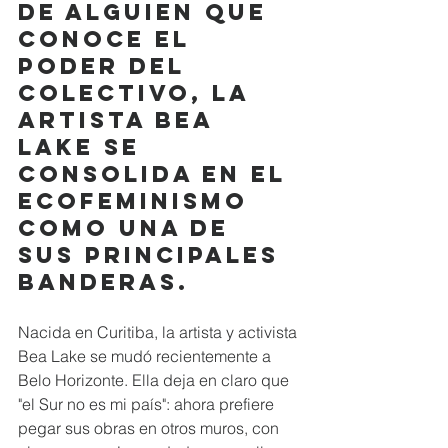
de alguien que 
conoce el 
poder del 
colectivo, la 
artista Bea 
Lake se 
consolida en el 
Ecofeminismo 
como una de 
sus principales 
banderas.
Nacida en Curitiba, la artista y activista 
Bea Lake se mudó recientemente a 
Belo Horizonte. Ella deja en claro que 
"el Sur no es mi país": ahora prefiere 
pegar sus obras en otros muros, con 