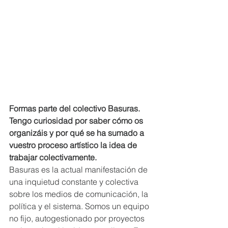
Formas parte del colectivo Basuras. 
Tengo curiosidad por saber cómo os 
organizáis y por qué se ha sumado a 
vuestro proceso artístico la idea de 
trabajar colectivamente.
Basuras es la actual manifestación de 
una inquietud constante y colectiva 
sobre los medios de comunicación, la 
política y el sistema. Somos un equipo 
no fijo, autogestionado por proyectos 