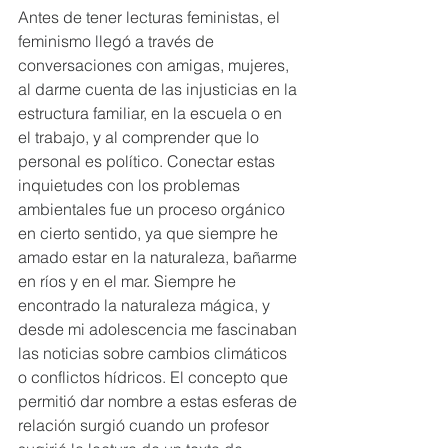
Antes de tener lecturas feministas, el 
feminismo llegó a través de 
conversaciones con amigas, mujeres, 
al darme cuenta de las injusticias en la 
estructura familiar, en la escuela o en 
el trabajo, y al comprender que lo 
personal es político. Conectar estas 
inquietudes con los problemas 
ambientales fue un proceso orgánico 
en cierto sentido, ya que siempre he 
amado estar en la naturaleza, bañarme 
en ríos y en el mar. Siempre he 
encontrado la naturaleza mágica, y 
desde mi adolescencia me fascinaban 
las noticias sobre cambios climáticos 
o conflictos hídricos. El concepto que 
permitió dar nombre a estas esferas de 
relación surgió cuando un profesor 