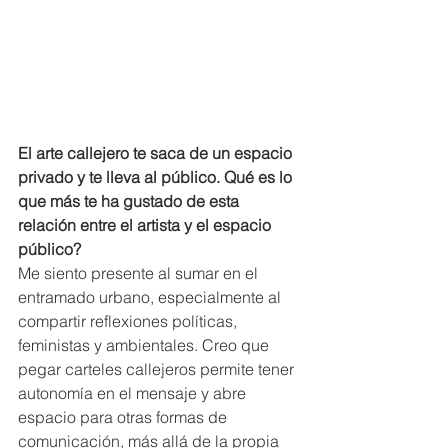
El arte callejero te saca de un espacio 
privado y te lleva al público. Qué es lo 
que más te ha gustado de esta 
relación entre el artista y el espacio 
público?
Me siento presente al sumar en el 
entramado urbano, especialmente al 
compartir reflexiones políticas, 
feministas y ambientales. Creo que 
pegar carteles callejeros permite tener 
autonomía en el mensaje y abre 
espacio para otras formas de 
comunicación, más allá de la propia 