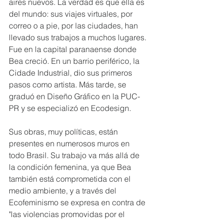
aires nuevos. La verdad es que ella es 
del mundo: sus viajes virtuales, por 
correo o a pie, por las ciudades, han 
llevado sus trabajos a muchos lugares. 
Fue en la capital paranaense donde 
Bea creció. En un barrio periférico, la 
Cidade Industrial, dio sus primeros 
pasos como artista. Más tarde, se 
graduó en Diseño Gráfico en la PUC-
PR y se especializó en Ecodesign.   
Sus obras, muy políticas, están 
presentes en numerosos muros en 
todo Brasil. Su trabajo va más allá de 
la condición femenina, ya que Bea 
también está comprometida con el 
medio ambiente, y a través del 
Ecofeminismo se expresa en contra de 
"las violencias promovidas por el 