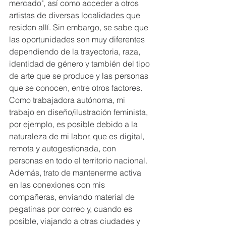
mercado", así como acceder a otros 
artistas de diversas localidades que 
residen allí. Sin embargo, se sabe que 
las oportunidades son muy diferentes 
dependiendo de la trayectoria, raza, 
identidad de género y también del tipo 
de arte que se produce y las personas 
que se conocen, entre otros factores. 
Como trabajadora autónoma, mi 
trabajo en diseño/ilustración feminista, 
por ejemplo, es posible debido a la 
naturaleza de mi labor, que es digital, 
remota y autogestionada, con 
personas en todo el territorio nacional. 
Además, trato de mantenerme activa 
en las conexiones con mis 
compañeras, enviando material de 
pegatinas por correo y, cuando es 
posible, viajando a otras ciudades y 