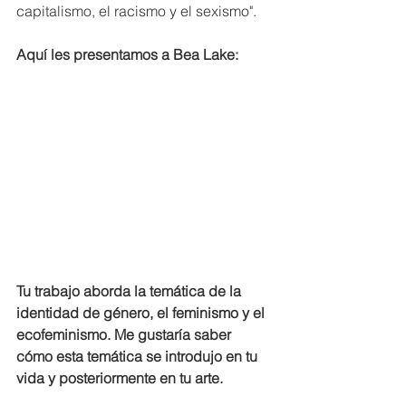
capitalismo, el racismo y el sexismo".
Aquí les presentamos a Bea Lake:
Tu trabajo aborda la temática de la 
identidad de género, el feminismo y el 
ecofeminismo. Me gustaría saber 
cómo esta temática se introdujo en tu 
vida y posteriormente en tu arte.  