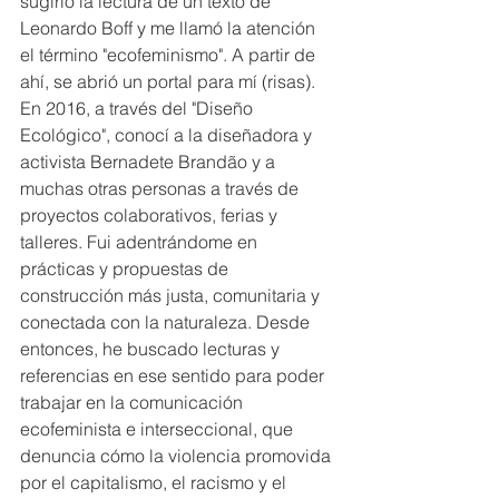
sugirió la lectura de un texto de 
Leonardo Boff y me llamó la atención 
el término "ecofeminismo". A partir de 
ahí, se abrió un portal para mí (risas). 
En 2016, a través del "Diseño 
Ecológico", conocí a la diseñadora y 
activista Bernadete Brandão y a 
muchas otras personas a través de 
proyectos colaborativos, ferias y 
talleres. Fui adentrándome en 
prácticas y propuestas de 
construcción más justa, comunitaria y 
conectada con la naturaleza. Desde 
entonces, he buscado lecturas y 
referencias en ese sentido para poder 
trabajar en la comunicación 
ecofeminista e interseccional, que 
denuncia cómo la violencia promovida 
por el capitalismo, el racismo y el 