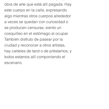
obra de arte que está allí pegada. Hay 
este cuerpo en la calle, expresando 
algo mientras otros cuerpos alrededor 
a veces se quedan con curiosidad o 
se producen censuras, siento un 
cosquilleo en el estómago al ocupar. 
También disfruto de pasear por la 
ciudad y reconocer a otros artistas, 
hay carteles de tarot o de préstamos, y 
todos estamos allí componiendo el 
escenario.