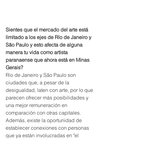
Sientes que el mercado del arte está 
limitado a los ejes de Río de Janeiro y 
São Paulo y esto afecta de alguna 
manera tu vida como artista 
paranaense que ahora está en Minas 
Gerais?
Río de Janeiro y São Paulo son 
ciudades que, a pesar de la 
desigualdad, laten con arte, por lo que 
parecen ofrecer más posibilidades y 
una mejor remuneración en 
comparación con otras capitales. 
Además, existe la oportunidad de 
establecer conexiones con personas 
que ya están involucradas en "el 