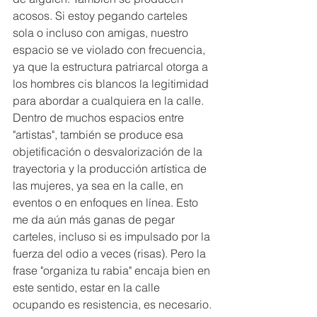
acosos. Si estoy pegando carteles 
sola o incluso con amigas, nuestro 
espacio se ve violado con frecuencia, 
ya que la estructura patriarcal otorga a 
los hombres cis blancos la legitimidad 
para abordar a cualquiera en la calle. 
Dentro de muchos espacios entre 
"artistas", también se produce esa 
objetificación o desvalorización de la 
trayectoria y la producción artística de 
las mujeres, ya sea en la calle, en 
eventos o en enfoques en línea. Esto 
me da aún más ganas de pegar 
carteles, incluso si es impulsado por la 
fuerza del odio a veces (risas). Pero la 
frase "organiza tu rabia" encaja bien en 
este sentido, estar en la calle 
ocupando es resistencia, es necesario.