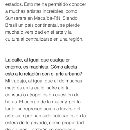
estados. Esto me ha permitido conocer 
a muchas artistas increíbles, como 
Sunsarara en Macaíba-RN. Siendo 
Brasil un país continental, se pierde 
mucha diversidad en el arte y la 
cultura al centralizarse en una región.
La calle, al igual que cualquier 
entorno, es machista. Cómo afecta 
esto a tu relación con el arte urbano?
Mi trabajo, al igual que el de muchas 
mujeres en la calle, sufre cierta 
censura o atropellos en cuestión de 
horas. El cuerpo de la mujer y, por lo 
tanto, su representación a través del 
arte, siempre han sido colocados en la 
esfera de lo privado, como propiedad 
de alguien. También se producen 