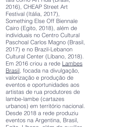
2016), CHEAP Street Art
Festival (Itália, 2017),
Something Else Off Biennale
Cairo (Egito, 2018), além de
individuais no Centro Cultural
Paschoal Carlos Magno (Brasil,
2017) e no Brazil-Lebanon
Cultural Center (Líbano, 2018).
Em 2016 criou a rede
Lambes
Brasil
, focada na divulgação,
valorização e produção de
eventos e oportunidades aos
artistas de rua produtores de
lambe-lambe (cartazes
urbanos) em território nacional.
Desde 2018 a rede produziu
eventos na Argentina, Brasil,