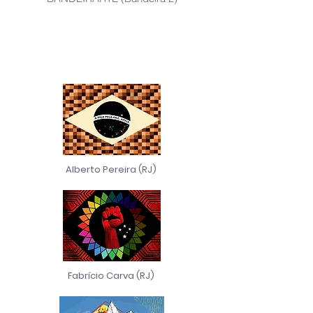
Alberto Pereira (RJ)
Fabrício Carva (RJ)