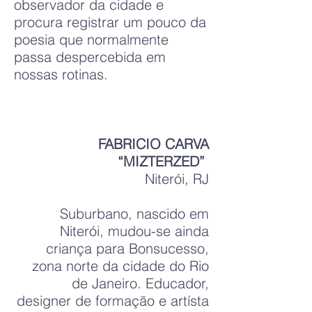
observador da cidade e
procura registrar um pouco da
poesia que normalmente
passa despercebida em
nossas rotinas.
FABRICIO CARVA
“MIZTERZED”
Niterói, RJ
Suburbano, nascido em
Niterói, mudou-se ainda
criança para Bonsucesso,
zona norte da cidade do Rio
de Janeiro. Educador,
designer de formação e artísta