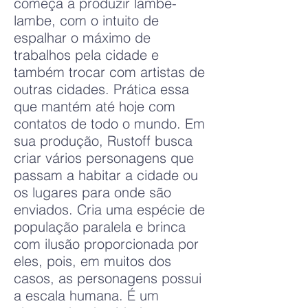
começa a produzir lambe-
lambe, com o intuito de
espalhar o máximo de
trabalhos pela cidade e
também trocar com artistas de
outras cidades. Prática essa
que mantém até hoje com
contatos de todo o mundo. Em
sua produção, Rustoff busca
criar vários personagens que
passam a habitar a cidade ou
os lugares para onde são
enviados. Cria uma espécie de
população paralela e brinca
com ilusão proporcionada por
eles, pois, em muitos dos
casos, as personagens possui
a escala humana. É um