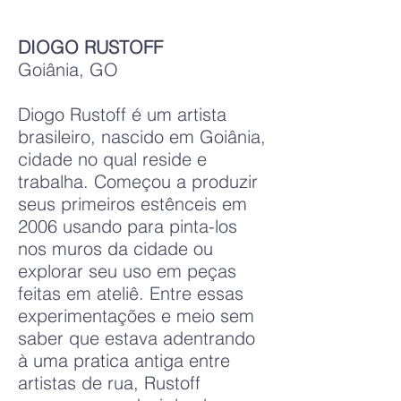
DIOGO RUSTOFF
Goiânia, GO
Diogo Rustoff é um artista
brasileiro, nascido em Goiânia,
cidade no qual reside e
trabalha. Começou a produzir
seus primeiros estênceis em
2006 usando para pinta-los
nos muros da cidade ou
explorar seu uso em peças
feitas em ateliê. Entre essas
experimentações e meio sem
saber que estava adentrando
à uma pratica antiga entre
artistas de rua, Rustoff