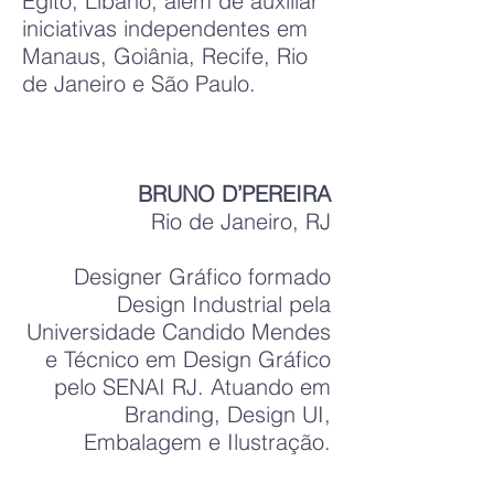
Egito, Líbano, além de auxiliar
iniciativas independentes em
Manaus, Goiânia, Recife, Rio
de Janeiro e São Paulo.
BRUNO D’PEREIRA
Rio de Janeiro, RJ
Designer Gráfico formado
Design Industrial pela
Universidade Candido Mendes
e Técnico em Design Gráfico
pelo SENAI RJ. Atuando em
Branding, Design UI,
Embalagem e Ilustração.