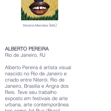
Silvana Mendes (MA)
ALBERTO PEREIRA
Rio de Janeiro, RJ
Alberto Pereira é artista visual
nascido no Rio de Janeiro e
criado entre Niterói, Rio de
Janeiro, Brasília e Angra dos
Reis. Teve seu trabalho
exposto em festivais de arte
urbana, arte contemporânea
tais como Art Rua (Brasil,