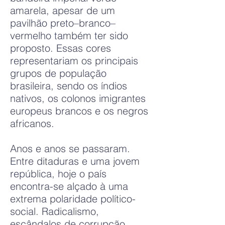
amarela, apesar de um
pavilhão preto–branco–
vermelho também ter sido
proposto. Essas cores
representariam os principais
grupos de população
brasileira, sendo os índios
nativos, os colonos imigrantes
europeus brancos e os negros
africanos.
Anos e anos se passaram.
Entre ditaduras e uma jovem
república, hoje o país
encontra-se alçado à uma
extrema polaridade político-
social. Radicalismo,
escândalos de corrupção,