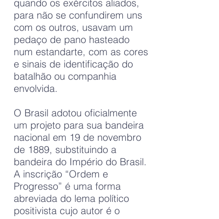
quando os exércitos aliados,
para não se confundirem uns
com os outros, usavam um
pedaço de pano hasteado
num estandarte, com as cores
e sinais de identificação do
batalhão ou companhia
envolvida.
O Brasil adotou oficialmente
um projeto para sua bandeira
nacional em 19 de novembro
de 1889, substituindo a
bandeira do Império do Brasil.
A inscrição “Ordem e
Progresso” é uma forma
abreviada do lema político
positivista cujo autor é o