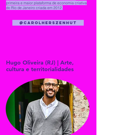
primeira e maior plataforma de economia criativa
do Rio de Janeiro criada em 2012.
@carolherszenhut
Hugo Oliveira (RJ) | Arte,
cultura e territorialidades