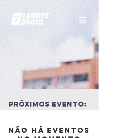
próximos evento:
Não há eventos