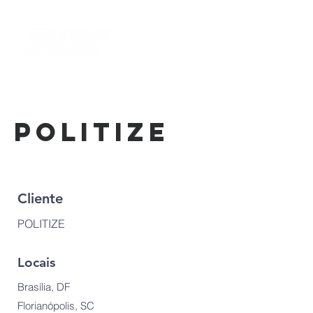
POLITIZE
Cliente
POLITIZE
Locais
Brasília, DF
Florianópolis, SC