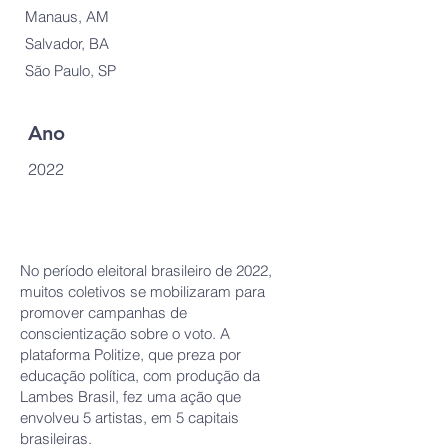
Manaus, AM
Salvador, BA
São Paulo, SP
Ano
2022
No período eleitoral brasileiro de 2022,
muitos coletivos se mobilizaram para
promover campanhas de
conscientização sobre o voto. A
plataforma Politize, que preza por
educação política, com produção da
Lambes Brasil, fez uma ação que
envolveu 5 artistas, em 5 capitais
brasileiras.