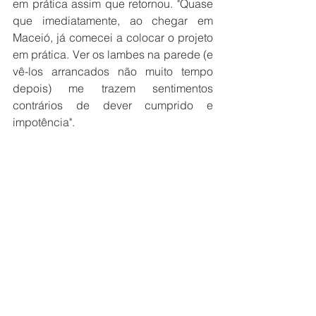
em prática assim que retornou. "Quase 
que imediatamente, ao chegar em 
Maceió, já comecei a colocar o projeto 
em prática. Ver os lambes na parede (e 
vê-los arrancados não muito tempo 
depois) me trazem sentimentos 
contrários de dever cumprido e 
impotência".