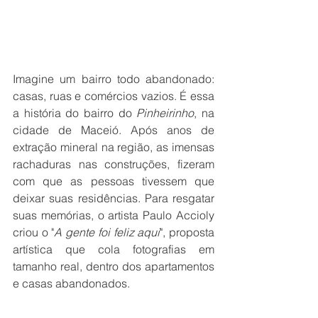
Imagine um bairro todo abandonado: 
casas, ruas e comércios vazios. É essa 
a história do bairro do 
Pinheirinho
, na 
cidade de Maceió. Após anos de 
extração mineral na região, as imensas 
rachaduras nas construções, fizeram 
com que as pessoas tivessem que 
deixar suas residências. Para resgatar 
suas memórias, o artista Paulo Accioly 
criou o "
A gente foi feliz aqui
", proposta 
artística que cola fotografias em 
tamanho real, dentro dos apartamentos 
e casas abandonados. 