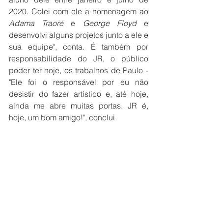
2020. Colei com ele a homenagem ao 
Adama Traoré
 e 
George Floyd
 e 
desenvolvi alguns projetos junto a ele e 
sua equipe", conta. É também por 
responsabilidade do JR, o público 
poder ter hoje, os trabalhos de Paulo - 
"Ele foi o responsável por eu não 
desistir do fazer artístico e, até hoje, 
ainda me abre muitas portas. JR é, 
hoje, um bom amigo!", conclui. 