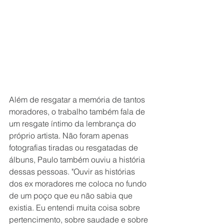
Além de resgatar a memória de tantos 
moradores, o trabalho também fala de 
um resgate íntimo da lembrança do 
próprio artista. Não foram apenas 
fotografias tiradas ou resgatadas de 
álbuns, Paulo também ouviu a história 
dessas pessoas. "Ouvir as histórias 
dos ex moradores me coloca no fundo 
de um poço que eu não sabia que 
existia. Eu entendi muita coisa sobre 
pertencimento, sobre saudade e sobre 