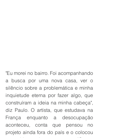
"Eu morei no bairro. Foi acompanhando 
a busca por uma nova casa, ver o 
silêncio sobre a problemática e minha 
inquietude eterna por fazer algo, que 
construíram a ideia na minha cabeça", 
diz Paulo. O artista, que estudava na 
França enquanto a desocupação 
aconteceu, conta que pensou no 
projeto ainda fora do país e o colocou 