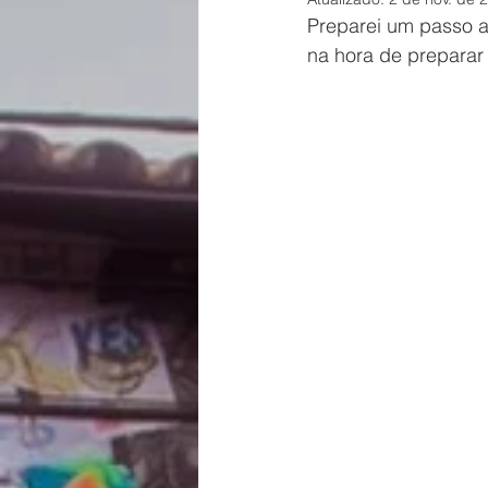
Preparei um passo a 
na hora de preparar