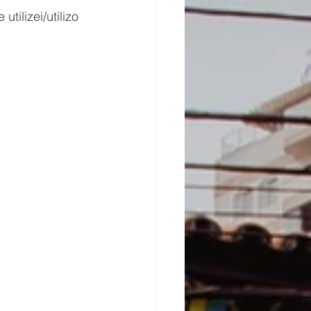
ilizei/utilizo 