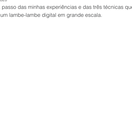
passo das minhas experiências e das três técnicas que ut
 um lambe-lambe digital em grande escala.