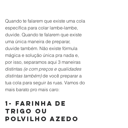
Quando te falarem que existe uma cola 
específica para colar lambe-lambe, 
duvide. Quando te falarem que existe 
uma única maneira de preparar, 
duvide também. Não existe fórmula 
mágica e solução única pra nada e, 
por isso, separamos aqui 3 maneiras 
distintas 
(e com preços e qualidades 
distintas também) 
de você preparar a 
tua cola para seguir às ruas. Vamos do 
mais barato pro mais caro:
1- Farinha de 
Trigo ou 
Polvilho Azedo