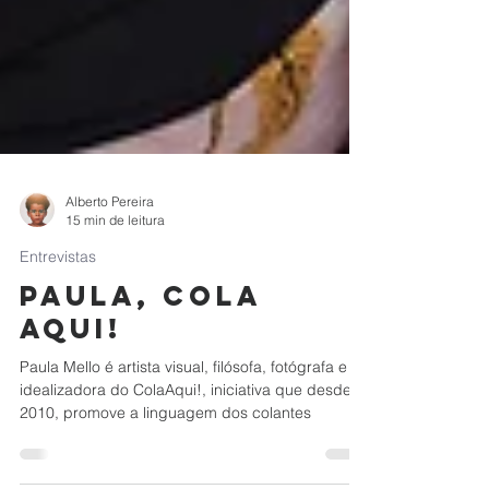
Alberto Pereira
15 min de leitura
Entrevistas
Paula, cola
aqui!
Paula Mello é artista visual, filósofa, fotógrafa e
idealizadora do ColaAqui!, iniciativa que desde
2010, promove a linguagem dos colantes